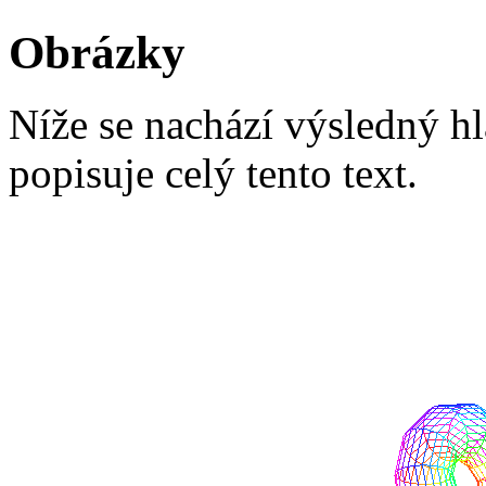
Obrázky
Níže se nachází výsledný h
popisuje celý tento text.